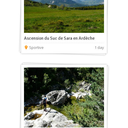
Ascension du Suc de Sara en Ardèche
Sportive
1 day