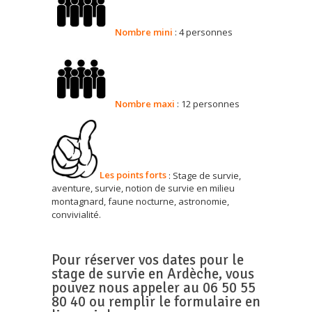
Nombre
mini
: 4 personnes
Nombre
maxi
: 12 personnes
Les points forts
: Stage de survie,
aventure, survie, notion de survie en milieu
montagnard, faune nocturne, astronomie,
convivialité.
Pour réserver vos dates pour le
stage de survie en Ardèche, vous
pouvez nous appeler au 06 50 55
80 40 ou remplir le formulaire en