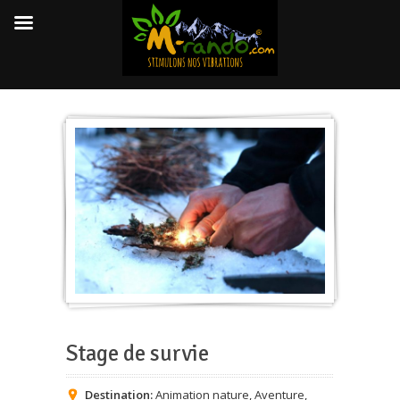
Stage de survie
Destination:
Animation nature
,
Aventure
,