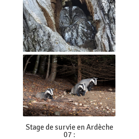
Stage de survie en Ardèche
07 :