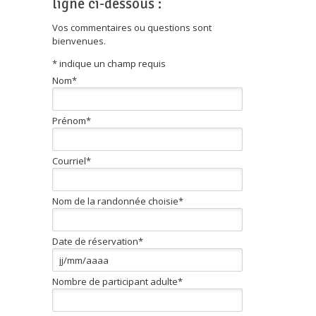
ligne ci-dessous :
Vos commentaires ou questions sont
bienvenues.
*
indique un champ requis
Nom
*
Prénom
*
Courriel
*
Nom de la randonnée choisie
*
Date de réservation
*
Nombre de participant adulte
*