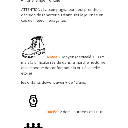
Une lampe frontale
ATTENTION : L’accompagnateur peut prendre la
décision de reporter ou d’annuler la journée en
cas de météo menaçante.
Niveau
: Moyen (dénivelé <300 m
mais la difficulté réside dans la marche nocturne
et le manque de confort pour la nuit à la belle
étoile)
les enfants doivent avoir + de 12 ans.
Durée
: 2 demi-journées et 1 nuit