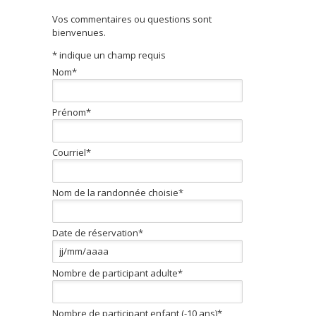
Vos commentaires ou questions sont
bienvenues.
*
indique un champ requis
Nom
*
Prénom
*
Courriel
*
Nom de la randonnée choisie
*
Date de réservation
*
Nombre de participant adulte
*
Nombre de participant enfant (-10 ans)
*