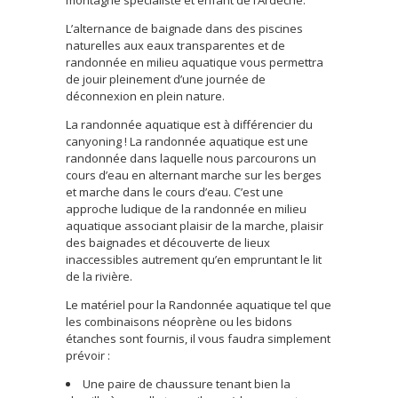
L’alternance de baignade dans des piscines
naturelles aux eaux transparentes et de
randonnée en milieu aquatique vous permettra
de jouir pleinement d’une journée de
déconnexion en plein nature.
La randonnée aquatique est à différencier du
canyoning ! La randonnée aquatique est une
randonnée dans laquelle nous parcourons un
cours d’eau en alternant marche sur les berges
et marche dans le cours d’eau. C’est une
approche ludique de la randonnée en milieu
aquatique associant plaisir de la marche, plaisir
des baignades et découverte de lieux
inaccessibles autrement qu’en empruntant le lit
de la rivière.
Le matériel pour la Randonnée aquatique tel que
les combinaisons néoprène ou les bidons
étanches sont fournis, il vous faudra simplement
prévoir :
Une paire de chaussure tenant bien la