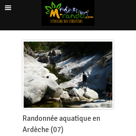
Randonnée aquatique en
Ardèche (07)