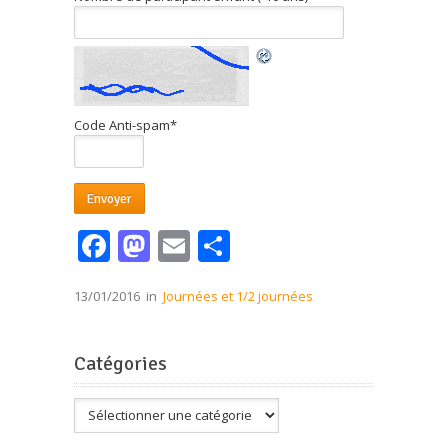
Code Anti-spam
*
Facebook
Mastodon
Email
Partager
13/01/2016
in
Journées et 1/2 journées
Catégories
Catégories