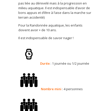
pas liée au dénivelé mais à la progression en
milieu aquatique. Il est indispensable d’avoir de
bons appuis et d’être à l’aise dans la marche sur
terrain accidenté)
Pour la Randonnée aquatique, les enfants
doivent avoir + de 10 ans.
Il est indispensable de savoir nager !
Durée
: 1 journée ou 1/2 journée
Nombre
mini
: 4 personnes