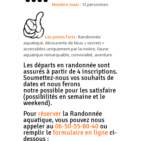
Nombre
maxi
: 12 personnes
Les points forts
: Randonnée
aquatique, découverte de lieux « secrets »
accessibles uniquement par la rivière, faune
aquatique remarquable, convivialité, aventure.
Les départs en randonnée sont
assurés à partir de 4 inscriptions.
Soumettez-nous vos souhaits de
dates et nous ferons
notre possible pour les satisfaire
(possibilités en semaine et le
weekend).
Pour
réserver
la Randonnée
aquatique, vous pouvez nous
appeler au
06-50-55-80-40
ou
remplir le
formulaire en ligne
ci-
dessous :